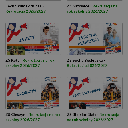
Technikum Lotnicze -
ZS Katowice -
Rekrutacja na
Rekrutacja 2026/2027
rok szkolny 2026/2027
ZS Kęty -
Rekrutacja na rok
ZS Sucha Beskidzka -
szkolny 2026/2027
Rekrutacja 2026/2027
ZS Cieszyn -
Rekrutacja na rok
ZS Bielsko-Biała -
Rekrutacja
szkolny 2026/2027
na rok szkolny 2026/2027