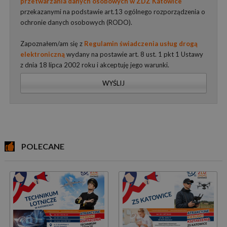
przetwarzania danych osobowych w ZDZ Katowice
przekazanymi na podstawie art.13 ogólnego rozporządzenia o
ochronie danych osobowych (RODO).
Zapoznałem/am się z
Regulamin świadczenia usług drogą
elektroniczną
wydany na postawie art. 8 ust. 1 pkt 1 Ustawy
z dnia 18 lipca 2002 roku i akceptuję jego warunki.
WYŚLIJ
POLECANE