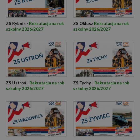
ZS Rybnik -
Rekrutacja na rok
ZS Oklusz
Rekrutacja na rok
szkolny 2026/2027
szkolny 2026/2027
ZS Ustroń -
Rekrutacja na rok
ZS Tychy -
Rekrutacja na rok
szkolny 2026/2027
szkolny 2026/2027