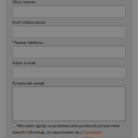
Ulica i numer:
Kod i miejscowość:
* Numer telefonu:
Adres e-mail:
Pytania lub uwagi:
Wyrażam zgodę na przetwarzanie podanych przeze mnie
danych i informuję, że zapoznałem się z
Zasadami