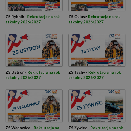
ZS Rybnik -
Rekrutacja na rok
ZS Oklusz
Rekrutacja na rok
szkolny 2026/2027
szkolny 2026/2027
ZS Ustroń -
Rekrutacja na rok
ZS Tychy -
Rekrutacja na rok
szkolny 2026/2027
szkolny 2026/2027
ZS Wadowice -
Rekrutacja na
ZS Żywiec -
Rekrutacja na rok