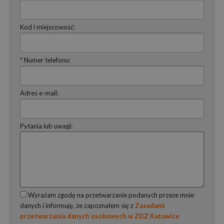
Kod i miejscowość:
* Numer telefonu:
Adres e-mail:
Pytania lub uwagi:
Wyrażam zgodę na przetwarzanie podanych przeze mnie
danych i informuję, że zapoznałem się z
Zasadami
przetwarzania danych osobowych w ZDZ Katowice