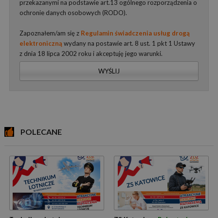
przekazanymi na podstawie art.13 ogólnego rozporządzenia o
ochronie danych osobowych (RODO).
Zapoznałem/am się z
Regulamin świadczenia usług drogą
elektroniczną
wydany na postawie art. 8 ust. 1 pkt 1 Ustawy
z dnia 18 lipca 2002 roku i akceptuję jego warunki.
WYŚLIJ
POLECANE