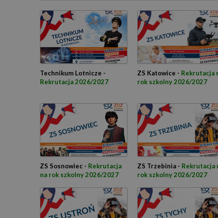
Technikum Lotnicze -
ZS Katowice -
Rekrutacja 
Rekrutacja 2026/2027
rok szkolny 2026/2027
ZS Sosnowiec -
Rekrutacja
ZS Trzebinia -
Rekrutacja 
na rok szkolny 2026/2027
rok szkolny 2026/2027