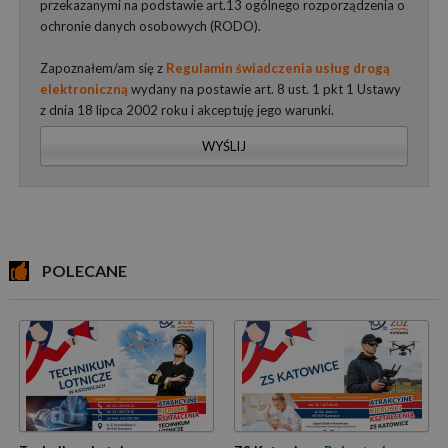
przekazanymi na podstawie art.13 ogólnego rozporządzenia o
ochronie danych osobowych (RODO).
Zapoznałem/am się z
Regulamin świadczenia usług drogą
elektroniczną
wydany na postawie art. 8 ust. 1 pkt 1 Ustawy
z dnia 18 lipca 2002 roku i akceptuję jego warunki.
WYŚLIJ
POLECANE