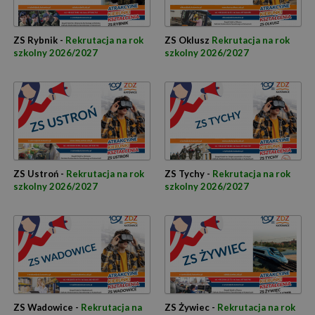
ZS Rybnik -
Rekrutacja na rok
ZS Oklusz
Rekrutacja na rok
szkolny 2026/2027
szkolny 2026/2027
ZS Ustroń -
Rekrutacja na rok
ZS Tychy -
Rekrutacja na rok
szkolny 2026/2027
szkolny 2026/2027
ZS Wadowice -
Rekrutacja na
ZS Żywiec -
Rekrutacja na rok