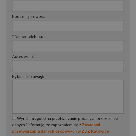
Kod i miejscowość:
* Numer telefonu:
Adres e-mail:
Pytania lub uwagi:
Wyrażam zgodę na przetwarzanie podanych przeze mnie
danych i informuję, że zapoznałem się z
Zasadami
przetwarzania danych osobowych w ZDZ Katowice