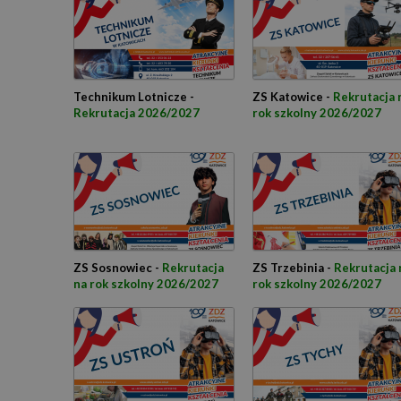
Technikum Lotnicze -
ZS Katowice -
Rekrutacja 
Rekrutacja 2026/2027
rok szkolny 2026/2027
ZS Sosnowiec -
Rekrutacja
ZS Trzebinia -
Rekrutacja 
na rok szkolny 2026/2027
rok szkolny 2026/2027