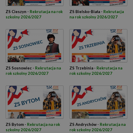
ZS Cieszyn -
Rekrutacja na rok
ZS Bielsko-Biała -
Rekrutacja
szkolny 2026/2027
na rok szkolny 2026/2027
ZS Sosnowiec -
Rekrutacja na
ZS Trzebinia -
Rekrutacja na
rok szkolny 2026/2027
rok szkolny 2026/2027
ZS Bytom -
Rekrutacja na rok
ZS Andrychów -
Rekrutacja na
szkolny 2026/2027
rok szkolny 2026/2027