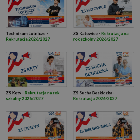
Technikum Lotnicze -
ZS Katowice -
Rekrutacja na
Rekrutacja 2026/2027
rok szkolny 2026/2027
ZS Kęty -
Rekrutacja na rok
ZS Sucha Beskidzka -
szkolny 2026/2027
Rekrutacja 2026/2027