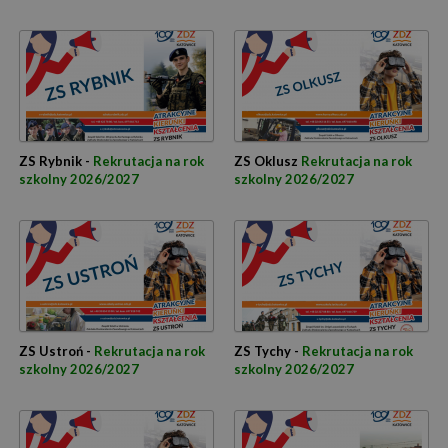
ZS Rybnik -
Rekrutacja na rok
ZS Oklusz
Rekrutacja na rok
szkolny 2026/2027
szkolny 2026/2027
ZS Ustroń -
Rekrutacja na rok
ZS Tychy -
Rekrutacja na rok
szkolny 2026/2027
szkolny 2026/2027