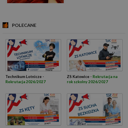
POLECANE
Technikum Lotnicze -
ZS Katowice -
Rekrutacja na
Rekrutacja 2026/2027
rok szkolny 2026/2027