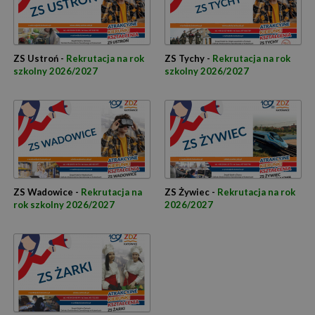
ZS Ustroń -
Rekrutacja na rok
ZS Tychy -
Rekrutacja na rok
szkolny 2026/2027
szkolny 2026/2027
ZS Wadowice -
Rekrutacja na
ZS Żywiec -
Rekrutacja na rok
rok szkolny 2026/2027
2026/2027