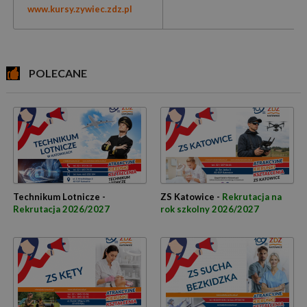
www.kursy.zywiec.zdz.pl
POLECANE
Technikum Lotnicze -
ZS Katowice -
Rekrutacja na
Rekrutacja 2026/2027
rok szkolny 2026/2027