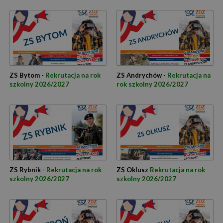
ZS Bytom -
Rekrutacja na rok
ZS Andrychów -
Rekrutacja na
szkolny 2026/2027
rok szkolny 2026/2027
ZS Rybnik -
Rekrutacja na rok
ZS Oklusz
Rekrutacja na rok
szkolny 2026/2027
szkolny 2026/2027