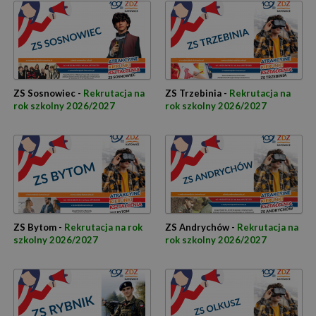
ZS Sosnowiec -
Rekrutacja na
ZS Trzebinia -
Rekrutacja na
rok szkolny 2026/2027
rok szkolny 2026/2027
ZS Bytom -
Rekrutacja na rok
ZS Andrychów -
Rekrutacja na
szkolny 2026/2027
rok szkolny 2026/2027