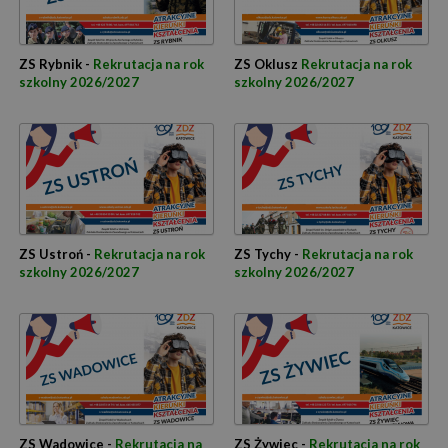
ZS Rybnik -
Rekrutacja na rok
ZS Oklusz
Rekrutacja na rok
szkolny 2026/2027
szkolny 2026/2027
ZS Ustroń -
Rekrutacja na rok
ZS Tychy -
Rekrutacja na rok
szkolny 2026/2027
szkolny 2026/2027
ZS Wadowice -
Rekrutacja na
ZS Żywiec -
Rekrutacja na rok