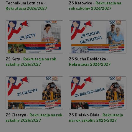
Technikum Lotnicze -
ZS Katowice -
Rekrutacja na
Rekrutacja 2026/2027
rok szkolny 2026/2027
ZS Kęty -
Rekrutacja na rok
ZS Sucha Beskidzka -
szkolny 2026/2027
Rekrutacja 2026/2027
ZS Cieszyn -
Rekrutacja na rok
ZS Bielsko-Biała -
Rekrutacja
szkolny 2026/2027
na rok szkolny 2026/2027