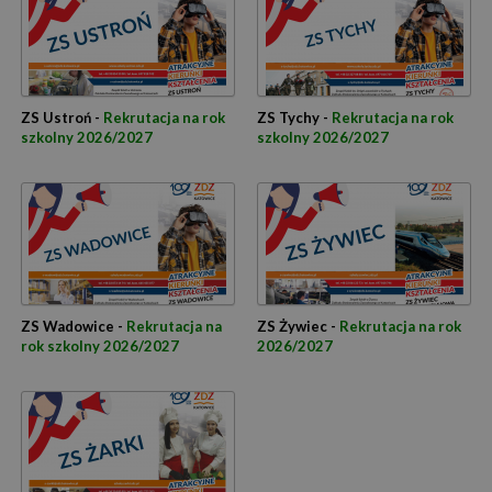
ZS Ustroń -
Rekrutacja na rok
ZS Tychy -
Rekrutacja na rok
szkolny 2026/2027
szkolny 2026/2027
ZS Wadowice -
Rekrutacja na
ZS Żywiec -
Rekrutacja na rok
rok szkolny 2026/2027
2026/2027