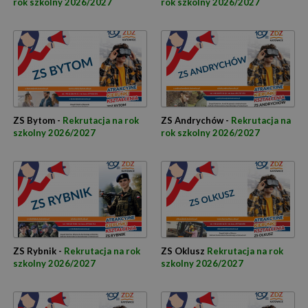
rok szkolny 2026/2027
rok szkolny 2026/2027
ZS Bytom -
Rekrutacja na rok
ZS Andrychów -
Rekrutacja na
szkolny 2026/2027
rok szkolny 2026/2027
ZS Rybnik -
Rekrutacja na rok
ZS Oklusz
Rekrutacja na rok
szkolny 2026/2027
szkolny 2026/2027