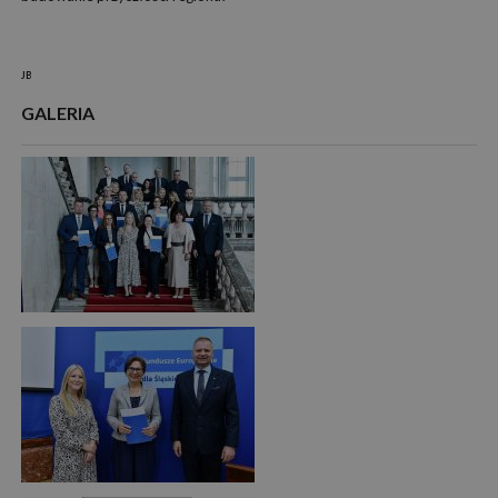
JB
GALERIA