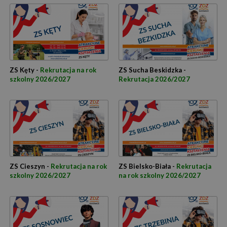
ZS Kęty -
Rekrutacja na rok
ZS Sucha Beskidzka -
szkolny 2026/2027
Rekrutacja 2026/2027
ZS Cieszyn -
Rekrutacja na rok
ZS Bielsko-Biała -
Rekrutacja
szkolny 2026/2027
na rok szkolny 2026/2027