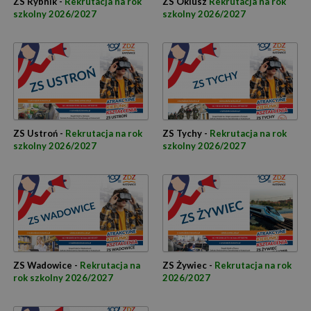
ZS Rybnik -
Rekrutacja na rok
ZS Oklusz
Rekrutacja na rok
szkolny 2026/2027
szkolny 2026/2027
ZS Ustroń -
Rekrutacja na rok
ZS Tychy -
Rekrutacja na rok
szkolny 2026/2027
szkolny 2026/2027
ZS Wadowice -
Rekrutacja na
ZS Żywiec -
Rekrutacja na rok
rok szkolny 2026/2027
2026/2027