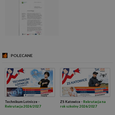
POLECANE
Technikum Lotnicze -
ZS Katowice -
Rekrutacja na
Rekrutacja 2026/2027
rok szkolny 2026/2027