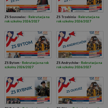
ZS Sosnowiec -
Rekrutacja na
ZS Trzebinia -
Rekrutacja na
rok szkolny 2026/2027
rok szkolny 2026/2027
ZS Bytom -
Rekrutacja na rok
ZS Andrychów -
Rekrutacja na
szkolny 2026/2027
rok szkolny 2026/2027