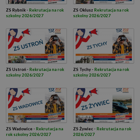
ZS Rybnik -
Rekrutacja na rok
ZS Oklusz
Rekrutacja na rok
szkolny 2026/2027
szkolny 2026/2027
ZS Ustroń -
Rekrutacja na rok
ZS Tychy -
Rekrutacja na rok
szkolny 2026/2027
szkolny 2026/2027
ZS Wadowice -
Rekrutacja na
ZS Żywiec -
Rekrutacja na rok
rok szkolny 2026/2027
2026/2027