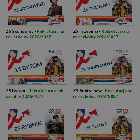
ZS Sosnowiec -
Rekrutacja na
ZS Trzebinia -
Rekrutacja na
rok szkolny 2026/2027
rok szkolny 2026/2027
ZS Bytom -
Rekrutacja na rok
ZS Andrychów -
Rekrutacja na
szkolny 2026/2027
rok szkolny 2026/2027