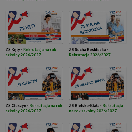
ZS Kęty -
Rekrutacja na rok
ZS Sucha Beskidzka -
szkolny 2026/2027
Rekrutacja 2026/2027
ZS Cieszyn -
Rekrutacja na rok
ZS Bielsko-Biała -
Rekrutacja
szkolny 2026/2027
na rok szkolny 2026/2027