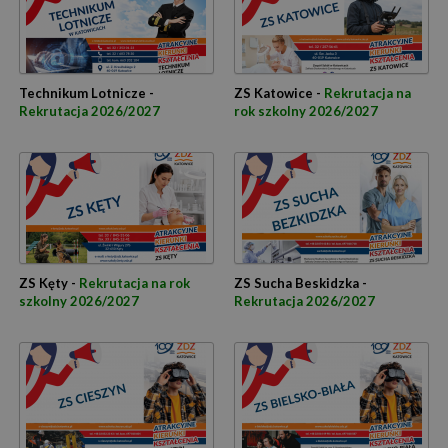
Technikum Lotnicze -
ZS Katowice -
Rekrutacja na
Rekrutacja 2026/2027
rok szkolny 2026/2027
ZS Kęty -
Rekrutacja na rok
ZS Sucha Beskidzka -
szkolny 2026/2027
Rekrutacja 2026/2027