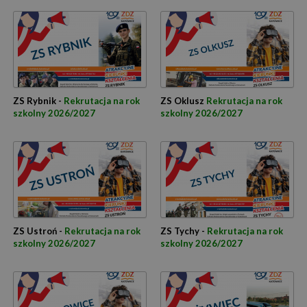
ZS Rybnik -
Rekrutacja na rok
ZS Oklusz
Rekrutacja na rok
szkolny 2026/2027
szkolny 2026/2027
ZS Ustroń -
Rekrutacja na rok
ZS Tychy -
Rekrutacja na rok
szkolny 2026/2027
szkolny 2026/2027