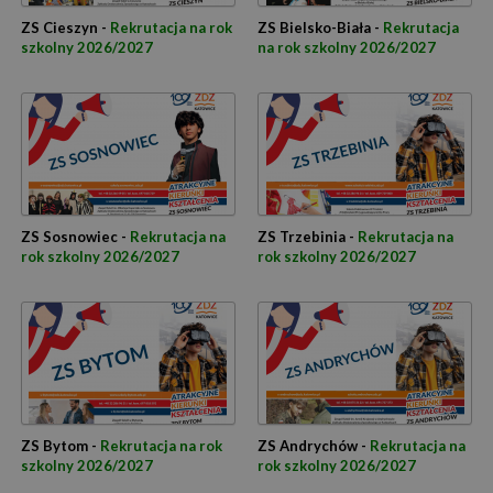
ZS Cieszyn -
Rekrutacja na rok
ZS Bielsko-Biała -
Rekrutacja
szkolny 2026/2027
na rok szkolny 2026/2027
ZS Sosnowiec -
Rekrutacja na
ZS Trzebinia -
Rekrutacja na
rok szkolny 2026/2027
rok szkolny 2026/2027
ZS Bytom -
Rekrutacja na rok
ZS Andrychów -
Rekrutacja na
szkolny 2026/2027
rok szkolny 2026/2027