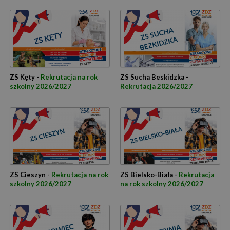
ZS Kęty -
Rekrutacja na rok
ZS Sucha Beskidzka -
szkolny 2026/2027
Rekrutacja 2026/2027
ZS Cieszyn -
Rekrutacja na rok
ZS Bielsko-Biała -
Rekrutacja
szkolny 2026/2027
na rok szkolny 2026/2027