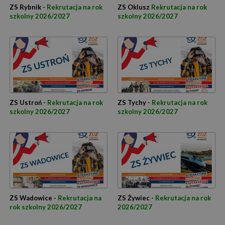
ZS Rybnik -
Rekrutacja na rok
ZS Oklusz
Rekrutacja na rok
szkolny 2026/2027
szkolny 2026/2027
ZS Ustroń -
Rekrutacja na rok
ZS Tychy -
Rekrutacja na rok
szkolny 2026/2027
szkolny 2026/2027
ZS Wadowice -
Rekrutacja na
ZS Żywiec -
Rekrutacja na rok
rok szkolny 2026/2027
2026/2027