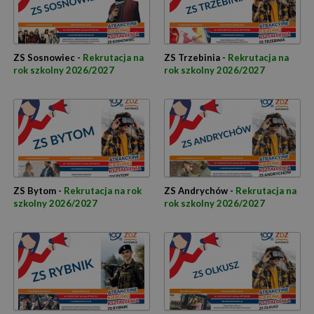
ZS Sosnowiec -
Rekrutacja na
ZS Trzebinia -
Rekrutacja na
rok szkolny 2026/2027
rok szkolny 2026/2027
ZS Bytom -
Rekrutacja na rok
ZS Andrychów -
Rekrutacja na
szkolny 2026/2027
rok szkolny 2026/2027