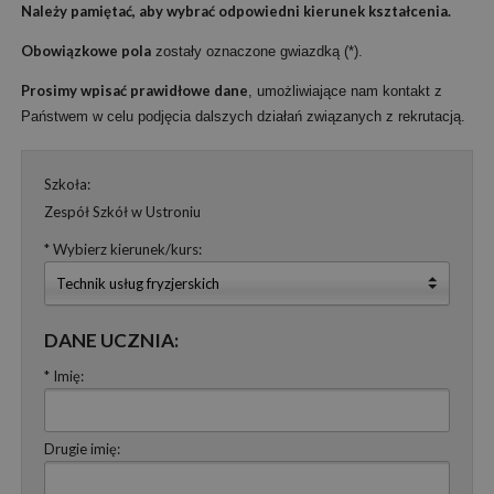
Należy pamiętać, aby wybrać odpowiedni kierunek kształcenia.
Obowiązkowe pola
zostały oznaczone gwiazdką (*).
Prosimy wpisać prawidłowe dane
, umożliwiające nam kontakt z
Państwem w celu podjęcia dalszych działań związanych z rekrutacją.
Szkoła:
Zespół Szkół w Ustroniu
* Wybierz kierunek/kurs:
Technik usług fryzjerskich
DANE UCZNIA:
* Imię:
Drugie imię: