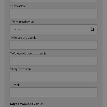
* Nazwisko:
* Data urodzenia:
* Miejsce urodzenia:
* Województwo urodzenia:
* Kraj urodzenia:
* Pesel:
Adres zamieszkania: