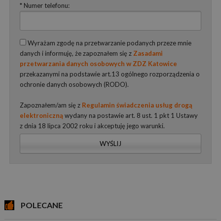
* Numer telefonu:
Wyrażam zgodę na przetwarzanie podanych przeze mnie
danych i informuję, że zapoznałem się z
Zasadami
przetwarzania danych osobowych w ZDZ Katowice
przekazanymi na podstawie art.13 ogólnego rozporządzenia o
ochronie danych osobowych (RODO).
Zapoznałem/am się z
Regulamin świadczenia usług drogą
elektroniczną
wydany na postawie art. 8 ust. 1 pkt 1 Ustawy
z dnia 18 lipca 2002 roku i akceptuję jego warunki.
WYŚLIJ
POLECANE