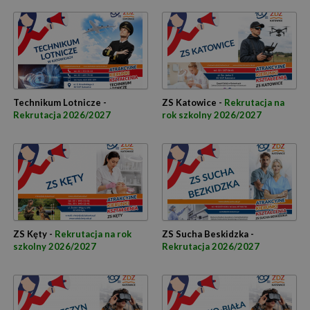
Technikum Lotnicze -
ZS Katowice -
Rekrutacja na
Rekrutacja 2026/2027
rok szkolny 2026/2027
ZS Kęty -
Rekrutacja na rok
ZS Sucha Beskidzka -
szkolny 2026/2027
Rekrutacja 2026/2027