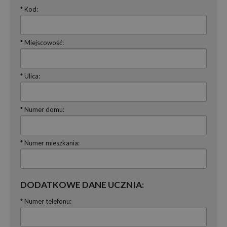
* Kod:
* Miejscowość:
* Ulica:
* Numer domu:
* Numer mieszkania:
DODATKOWE DANE UCZNIA:
* Numer telefonu: