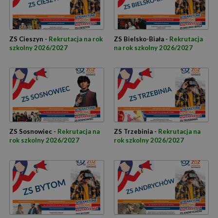
ZS Cieszyn -
Rekrutacja na rok
ZS Bielsko-Biała -
Rekrutacja
szkolny 2026/2027
na rok szkolny 2026/2027
ZS Sosnowiec -
Rekrutacja na
ZS Trzebinia -
Rekrutacja na
rok szkolny 2026/2027
rok szkolny 2026/2027