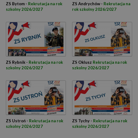
ZS Bytom -
Rekrutacja na rok
ZS Andrychów -
Rekrutacja na
szkolny 2026/2027
rok szkolny 2026/2027
ZS Rybnik -
Rekrutacja na rok
ZS Oklusz
Rekrutacja na rok
szkolny 2026/2027
szkolny 2026/2027
ZS Ustroń -
Rekrutacja na rok
ZS Tychy -
Rekrutacja na rok
szkolny 2026/2027
szkolny 2026/2027