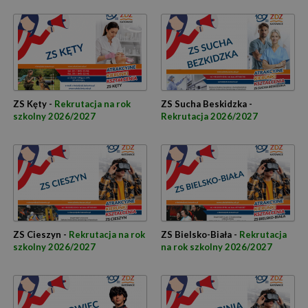
ZS Kęty -
Rekrutacja na rok
ZS Sucha Beskidzka -
szkolny 2026/2027
Rekrutacja 2026/2027
ZS Cieszyn -
Rekrutacja na rok
ZS Bielsko-Biała -
Rekrutacja
szkolny 2026/2027
na rok szkolny 2026/2027