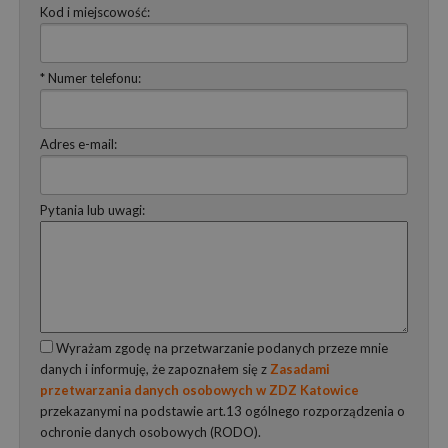
Kod i miejscowość:
* Numer telefonu:
Adres e-mail:
Pytania lub uwagi:
Wyrażam zgodę na przetwarzanie podanych przeze mnie
danych i informuję, że zapoznałem się z
Zasadami
przetwarzania danych osobowych w ZDZ Katowice
przekazanymi na podstawie art.13 ogólnego rozporządzenia o
ochronie danych osobowych (RODO).