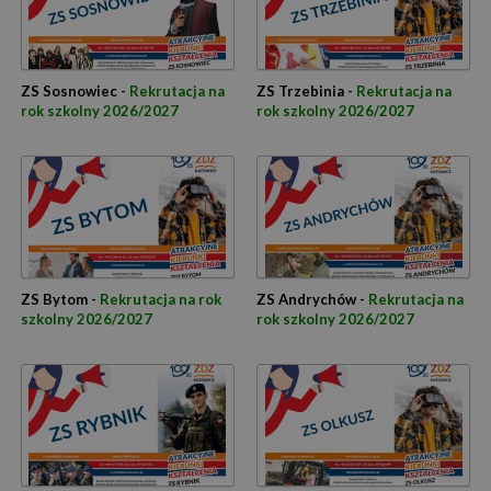
ZS Sosnowiec -
Rekrutacja na
ZS Trzebinia -
Rekrutacja na
rok szkolny 2026/2027
rok szkolny 2026/2027
ZS Bytom -
Rekrutacja na rok
ZS Andrychów -
Rekrutacja na
szkolny 2026/2027
rok szkolny 2026/2027