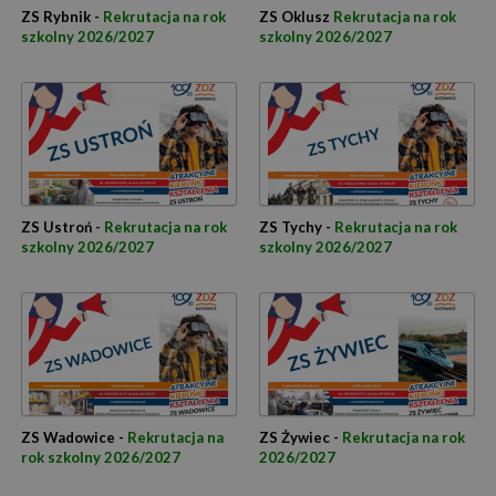
ZS Rybnik -
Rekrutacja na rok
ZS Oklusz
Rekrutacja na rok
szkolny 2026/2027
szkolny 2026/2027
ZS Ustroń -
Rekrutacja na rok
ZS Tychy -
Rekrutacja na rok
szkolny 2026/2027
szkolny 2026/2027
ZS Wadowice -
Rekrutacja na
ZS Żywiec -
Rekrutacja na rok
rok szkolny 2026/2027
2026/2027