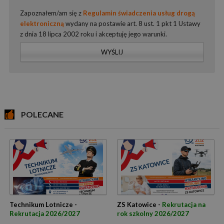
Zapoznałem/am się z
Regulamin świadczenia usług drogą
elektroniczną
wydany na postawie art. 8 ust. 1 pkt 1 Ustawy
z dnia 18 lipca 2002 roku i akceptuję jego warunki.
WYŚLIJ
POLECANE
Technikum Lotnicze -
ZS Katowice -
Rekrutacja na
Rekrutacja 2026/2027
rok szkolny 2026/2027