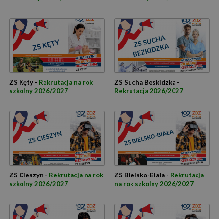
ZS Kęty -
Rekrutacja na rok
ZS Sucha Beskidzka -
szkolny 2026/2027
Rekrutacja 2026/2027
ZS Cieszyn -
Rekrutacja na rok
ZS Bielsko-Biała -
Rekrutacja
szkolny 2026/2027
na rok szkolny 2026/2027