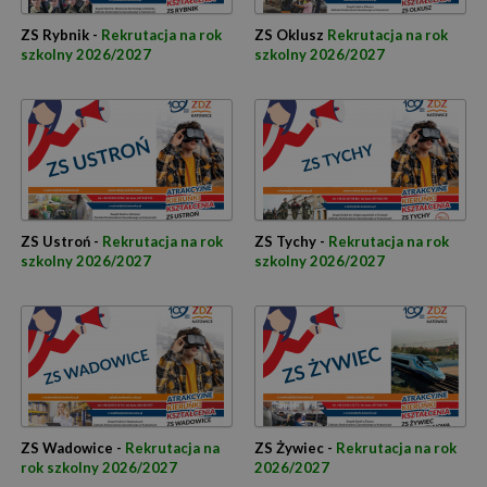
ZS Rybnik -
Rekrutacja na rok
ZS Oklusz
Rekrutacja na rok
szkolny 2026/2027
szkolny 2026/2027
ZS Ustroń -
Rekrutacja na rok
ZS Tychy -
Rekrutacja na rok
szkolny 2026/2027
szkolny 2026/2027
ZS Wadowice -
Rekrutacja na
ZS Żywiec -
Rekrutacja na rok
rok szkolny 2026/2027
2026/2027