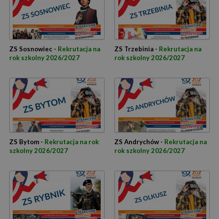
ZS Sosnowiec -
Rekrutacja na
ZS Trzebinia -
Rekrutacja na
rok szkolny 2026/2027
rok szkolny 2026/2027
ZS Bytom -
Rekrutacja na rok
ZS Andrychów -
Rekrutacja na
szkolny 2026/2027
rok szkolny 2026/2027