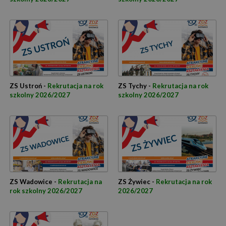
ZS Ustroń -
Rekrutacja na rok
ZS Tychy -
Rekrutacja na rok
szkolny 2026/2027
szkolny 2026/2027
ZS Wadowice -
Rekrutacja na
ZS Żywiec -
Rekrutacja na rok
rok szkolny 2026/2027
2026/2027