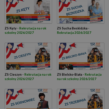
ZS Kęty -
Rekrutacja na rok
ZS Sucha Beskidzka -
szkolny 2026/2027
Rekrutacja 2026/2027
ZS Cieszyn -
Rekrutacja na rok
ZS Bielsko-Biała -
Rekrutacja
szkolny 2026/2027
na rok szkolny 2026/2027