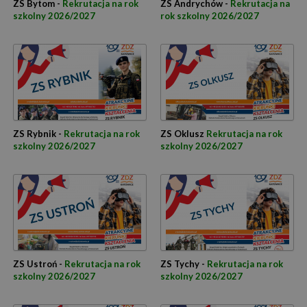
ZS Bytom -
Rekrutacja na rok
ZS Andrychów -
Rekrutacja na
szkolny 2026/2027
rok szkolny 2026/2027
ZS Rybnik -
Rekrutacja na rok
ZS Oklusz
Rekrutacja na rok
szkolny 2026/2027
szkolny 2026/2027
ZS Ustroń -
Rekrutacja na rok
ZS Tychy -
Rekrutacja na rok
szkolny 2026/2027
szkolny 2026/2027