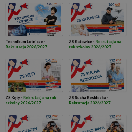
Technikum Lotnicze -
ZS Katowice -
Rekrutacja na
Rekrutacja 2026/2027
rok szkolny 2026/2027
ZS Kęty -
Rekrutacja na rok
ZS Sucha Beskidzka -
szkolny 2026/2027
Rekrutacja 2026/2027