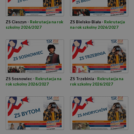
ZS Cieszyn -
Rekrutacja na rok
ZS Bielsko-Biała -
Rekrutacja
szkolny 2026/2027
na rok szkolny 2026/2027
ZS Sosnowiec -
Rekrutacja na
ZS Trzebinia -
Rekrutacja na
rok szkolny 2026/2027
rok szkolny 2026/2027