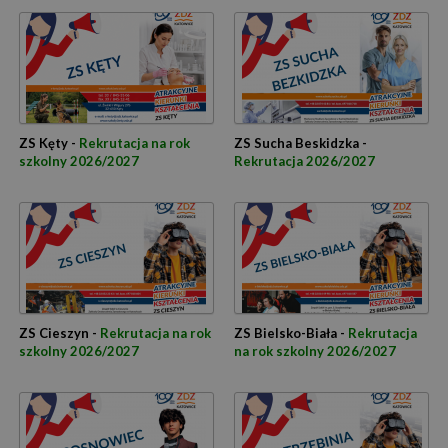
ZS Kęty -
Rekrutacja na rok
ZS Sucha Beskidzka -
szkolny 2026/2027
Rekrutacja 2026/2027
ZS Cieszyn -
Rekrutacja na rok
ZS Bielsko-Biała -
Rekrutacja
szkolny 2026/2027
na rok szkolny 2026/2027