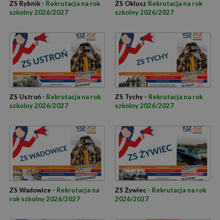
ZS Rybnik -
Rekrutacja na rok
ZS Oklusz
Rekrutacja na rok
szkolny 2026/2027
szkolny 2026/2027
ZS Ustroń -
Rekrutacja na rok
ZS Tychy -
Rekrutacja na rok
szkolny 2026/2027
szkolny 2026/2027
ZS Wadowice -
Rekrutacja na
ZS Żywiec -
Rekrutacja na rok
rok szkolny 2026/2027
2026/2027