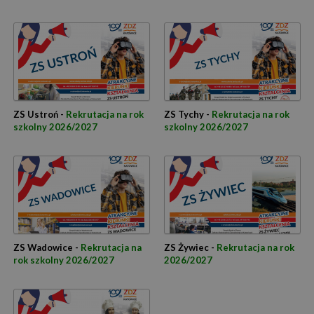
ZS Ustroń -
Rekrutacja na rok
ZS Tychy -
Rekrutacja na rok
szkolny 2026/2027
szkolny 2026/2027
ZS Wadowice -
Rekrutacja na
ZS Żywiec -
Rekrutacja na rok
rok szkolny 2026/2027
2026/2027