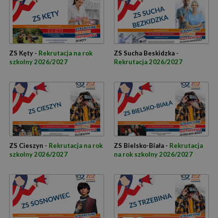
ZS Kęty -
Rekrutacja na rok
ZS Sucha Beskidzka -
szkolny 2026/2027
Rekrutacja 2026/2027
ZS Cieszyn -
Rekrutacja na rok
ZS Bielsko-Biała -
Rekrutacja
szkolny 2026/2027
na rok szkolny 2026/2027