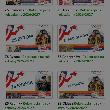
ZS Sosnowiec -
Rekrutacja na
ZS Trzebinia -
Rekrutacja na
rok szkolny 2026/2027
rok szkolny 2026/2027
ZS Bytom -
Rekrutacja na rok
ZS Andrychów -
Rekrutacja na
szkolny 2026/2027
rok szkolny 2026/2027
ZS Rybnik -
Rekrutacja na rok
ZS Oklusz
Rekrutacja na rok
szkolny 2026/2027
szkolny 2026/2027