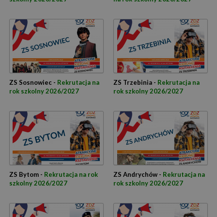
ZS Sosnowiec -
Rekrutacja na
ZS Trzebinia -
Rekrutacja na
rok szkolny 2026/2027
rok szkolny 2026/2027
ZS Bytom -
Rekrutacja na rok
ZS Andrychów -
Rekrutacja na
szkolny 2026/2027
rok szkolny 2026/2027