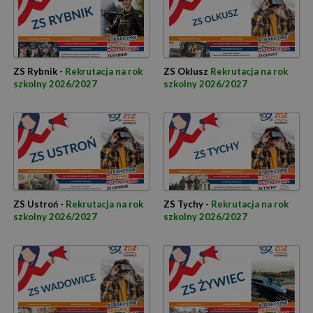
ZS Rybnik -
Rekrutacja na rok
ZS Oklusz
Rekrutacja na rok
szkolny 2026/2027
szkolny 2026/2027
ZS Ustroń -
Rekrutacja na rok
ZS Tychy -
Rekrutacja na rok
szkolny 2026/2027
szkolny 2026/2027