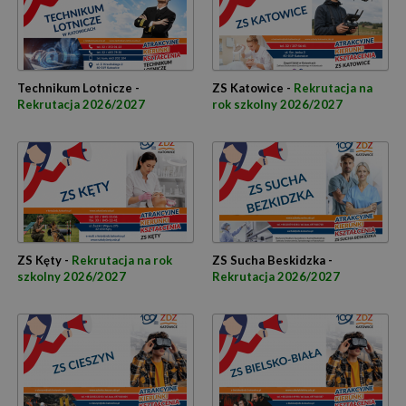
Technikum Lotnicze -
ZS Katowice -
Rekrutacja na
Rekrutacja 2026/2027
rok szkolny 2026/2027
ZS Kęty -
Rekrutacja na rok
ZS Sucha Beskidzka -
szkolny 2026/2027
Rekrutacja 2026/2027