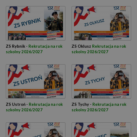
ZS Rybnik -
Rekrutacja na rok
ZS Oklusz
Rekrutacja na rok
szkolny 2026/2027
szkolny 2026/2027
ZS Ustroń -
Rekrutacja na rok
ZS Tychy -
Rekrutacja na rok
szkolny 2026/2027
szkolny 2026/2027