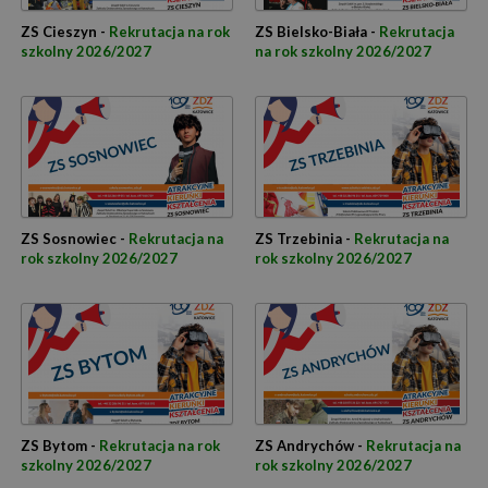
ZS Cieszyn -
Rekrutacja na rok
ZS Bielsko-Biała -
Rekrutacja
szkolny 2026/2027
na rok szkolny 2026/2027
ZS Sosnowiec -
Rekrutacja na
ZS Trzebinia -
Rekrutacja na
rok szkolny 2026/2027
rok szkolny 2026/2027
ZS Bytom -
Rekrutacja na rok
ZS Andrychów -
Rekrutacja na
szkolny 2026/2027
rok szkolny 2026/2027