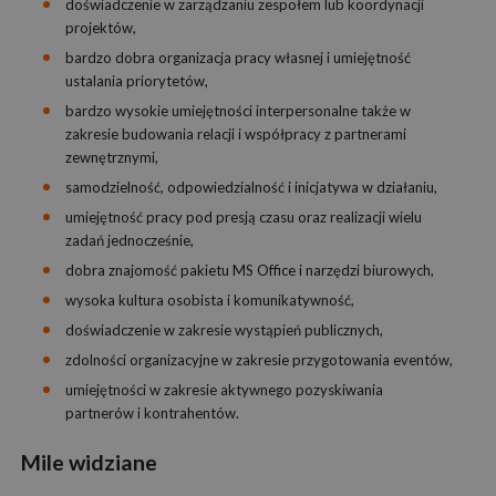
doświadczenie w zarządzaniu zespołem lub koordynacji
projektów,
bardzo dobra organizacja pracy własnej i umiejętność
ustalania priorytetów,
bardzo wysokie umiejętności interpersonalne także w
zakresie budowania relacji i współpracy z partnerami
zewnętrznymi,
samodzielność, odpowiedzialność i inicjatywa w działaniu,
umiejętność pracy pod presją czasu oraz realizacji wielu
zadań jednocześnie,
dobra znajomość pakietu MS Office i narzędzi biurowych,
wysoka kultura osobista i komunikatywność,
doświadczenie w zakresie wystąpień publicznych,
zdolności organizacyjne w zakresie przygotowania eventów,
umiejętności w zakresie aktywnego pozyskiwania
partnerów i kontrahentów.
Mile widziane