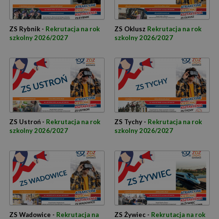
ZS Rybnik -
Rekrutacja na rok
ZS Oklusz
Rekrutacja na rok
szkolny 2026/2027
szkolny 2026/2027
ZS Ustroń -
Rekrutacja na rok
ZS Tychy -
Rekrutacja na rok
szkolny 2026/2027
szkolny 2026/2027
ZS Wadowice -
Rekrutacja na
ZS Żywiec -
Rekrutacja na rok