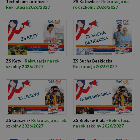
Technikum Lotnicze -
ZS Katowice -
Rekrutacja na
Rekrutacja 2026/2027
rok szkolny 2026/2027
ZS Kęty -
Rekrutacja na rok
ZS Sucha Beskidzka -
szkolny 2026/2027
Rekrutacja 2026/2027
ZS Cieszyn -
Rekrutacja na rok
ZS Bielsko-Biała -
Rekrutacja
szkolny 2026/2027
na rok szkolny 2026/2027