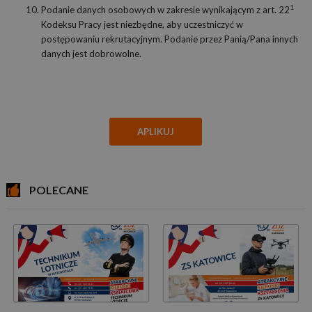
1
Podanie danych osobowych w zakresie wynikającym z art. 22
Kodeksu Pracy jest niezbędne, aby uczestniczyć w
postępowaniu rekrutacyjnym. Podanie przez Panią/Pana innych
danych jest dobrowolne.
APLIKUJ
POLECANE