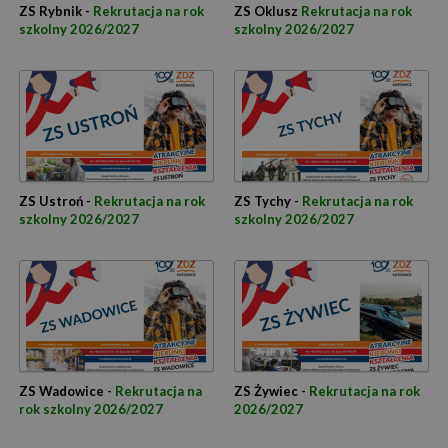
ZS Rybnik -
Rekrutacja na rok
ZS Oklusz
Rekrutacja na rok
szkolny 2026/2027
szkolny 2026/2027
ZS Ustroń -
Rekrutacja na rok
ZS Tychy -
Rekrutacja na rok
szkolny 2026/2027
szkolny 2026/2027
ZS Wadowice -
Rekrutacja na
ZS Żywiec -
Rekrutacja na rok
rok szkolny 2026/2027
2026/2027