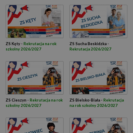
ZS Kęty -
Rekrutacja na rok
ZS Sucha Beskidzka -
szkolny 2026/2027
Rekrutacja 2026/2027
ZS Cieszyn -
Rekrutacja na rok
ZS Bielsko-Biała -
Rekrutacja
szkolny 2026/2027
na rok szkolny 2026/2027