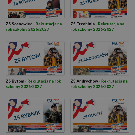
ZS Sosnowiec -
Rekrutacja na
ZS Trzebinia -
Rekrutacja na
rok szkolny 2026/2027
rok szkolny 2026/2027
ZS Bytom -
Rekrutacja na rok
ZS Andrychów -
Rekrutacja na
szkolny 2026/2027
rok szkolny 2026/2027