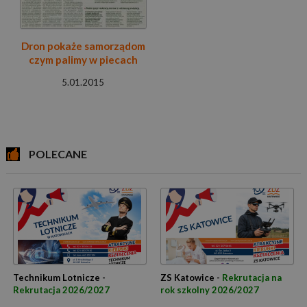
Dron pokaże samorządom
czym palimy w piecach
5.01.2015
POLECANE
Technikum Lotnicze -
ZS Katowice -
Rekrutacja na
Rekrutacja 2026/2027
rok szkolny 2026/2027