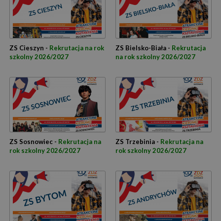
ZS Cieszyn -
Rekrutacja na rok
ZS Bielsko-Biała -
Rekrutacja
szkolny 2026/2027
na rok szkolny 2026/2027
ZS Sosnowiec -
Rekrutacja na
ZS Trzebinia -
Rekrutacja na
rok szkolny 2026/2027
rok szkolny 2026/2027