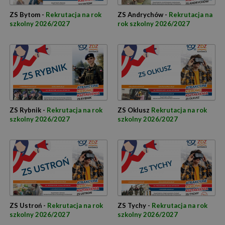
ZS Bytom -
Rekrutacja na rok
ZS Andrychów -
Rekrutacja na
szkolny 2026/2027
rok szkolny 2026/2027
ZS Rybnik -
Rekrutacja na rok
ZS Oklusz
Rekrutacja na rok
szkolny 2026/2027
szkolny 2026/2027
ZS Ustroń -
Rekrutacja na rok
ZS Tychy -
Rekrutacja na rok
szkolny 2026/2027
szkolny 2026/2027