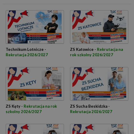
Technikum Lotnicze -
ZS Katowice -
Rekrutacja na
Rekrutacja 2026/2027
rok szkolny 2026/2027
ZS Kęty -
Rekrutacja na rok
ZS Sucha Beskidzka -
szkolny 2026/2027
Rekrutacja 2026/2027