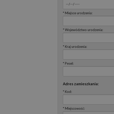
* Miejsce urodzenia:
* Województwo urodzenia:
* Kraj urodzenia:
* Pesel:
Adres zamieszkania:
* Kod:
* Miejscowość: